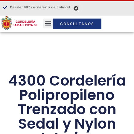
Desde 1987 cordelería de calidad
CONSÚLTANOS
4300 Cordelería
Polipropileno
Trenzado con
Sedal y Nylon