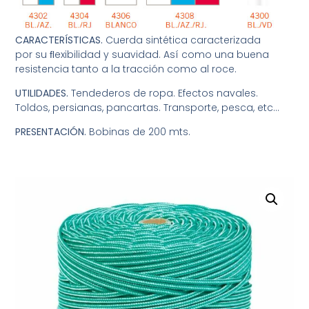
CARACTERÍSTICAS.
Cuerda sintética caracterizada
por su ﬂexibilidad y suavidad. Así como una buena
resistencia tanto a la tracción como al roce.
UTILIDADES.
Tendederos de ropa. Efectos navales.
Toldos, persianas, pancartas. Transporte, pesca, etc…
PRESENTACIÓN.
Bobinas de 200 mts.