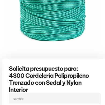
Solicita presupuesto para:
4300 Cordelería Polipropileno
Trenzado con Sedal y Nylon
Interior