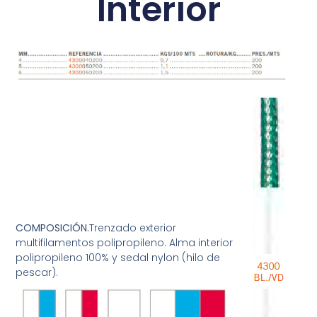
Interior
COMPOSICIÓN.
Trenzado exterior
multifilamentos polipropileno. Alma interior
polipropileno 100% y sedal nylon (hilo de
pescar).