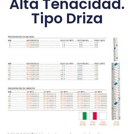
Alta Tenacidad.
Tipo Driza