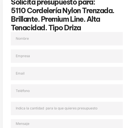
Solicita presupuesto para:
5110 Cordelería Nylon Trenzada.
Brillante. Premium Line. Alta
Tenacidad. Tipo Driza