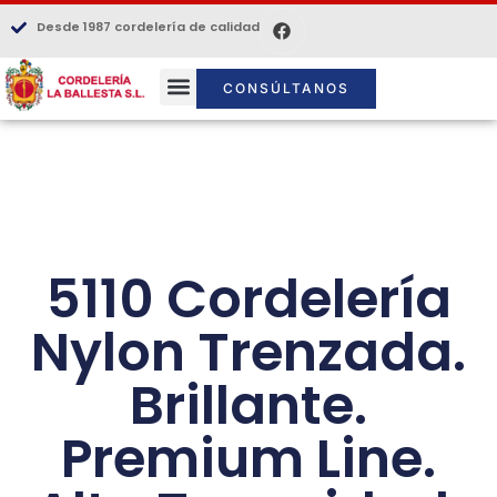
Desde 1987 cordelería de calidad
CONSÚLTANOS
5110 Cordelería
Nylon Trenzada.
Brillante.
Premium Line.