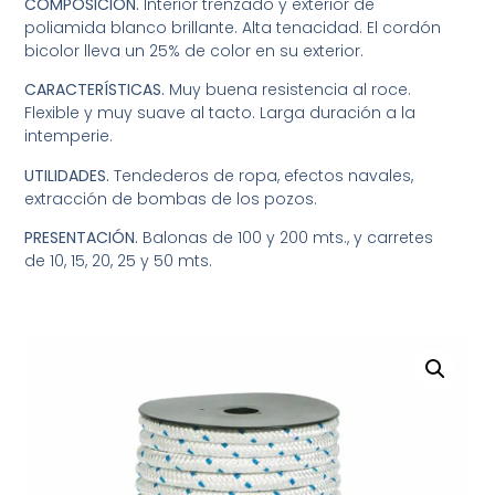
COMPOSICIÓN.
Interior trenzado y exterior de
poliamida blanco brillante. Alta tenacidad. El cordón
bicolor lleva un 25% de color en su exterior.
CARACTERÍSTICAS.
Muy buena resistencia al roce.
Flexible y muy suave al tacto. Larga duración a la
intemperie.
UTILIDADES.
Tendederos de ropa, efectos navales,
extracción de bombas de los pozos.
PRESENTACIÓN.
Balonas de 100 y 200 mts., y carretes
de 10, 15, 20, 25 y 50 mts.