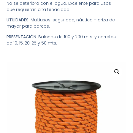
No se deteriora con el agua. Excelente para usos
que requieran alta tenacidad.
UTILIDADES.
Multiusos: seguridad, náutica – driza de
mayor para barcos.
PRESENTACIÓN.
Balonas de 100 y 200 mts. y carretes
de 10, 15, 20, 25 y 50 mts.