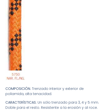
COMPOSICIÓN.
Trenzado interior y exterior de
poliamida, alta tenacidad.
CARACTERÍSTICAS.
Un sólo trenzado para 3, 4 y 5 mm.
Doble para el resto. Resistente a la erosión y al roce.