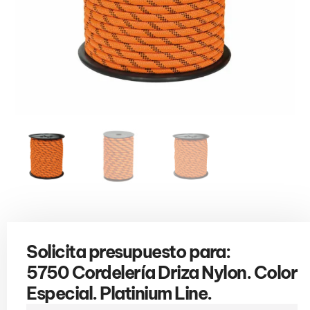
Solicita presupuesto para:
5750 Cordelería Driza Nylon. Color
Especial. Platinium Line.