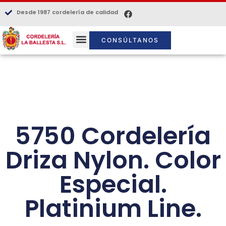
Desde 1987 cordelería de calidad
CONSÚLTANOS
5750 Cordelería
Driza Nylon. Color
Especial.
Platinium Line.