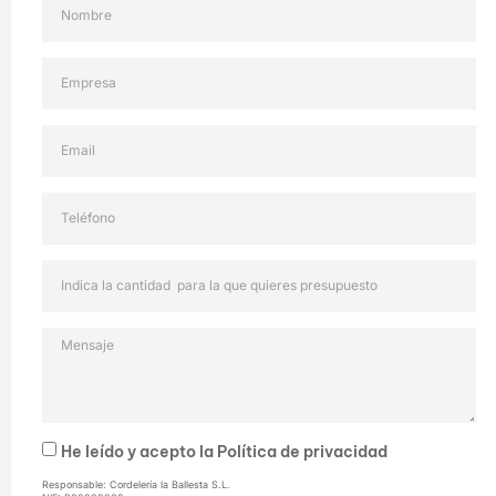
He leído y acepto la
Política de privacidad
Responsable: Cordelería la Ballesta S.L.