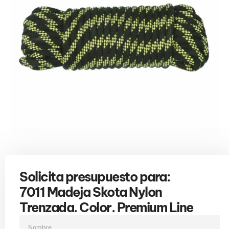
Solicita presupuesto para:
7011 Madeja Skota Nylon
Trenzada. Color. Premium Line