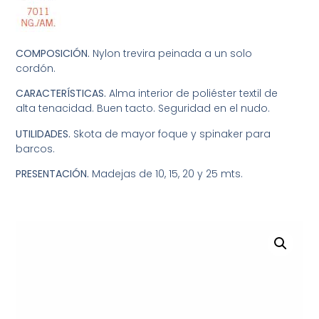
COMPOSICIÓN.
Nylon trevira peinada a un solo
cordón.
CARACTERÍSTICAS.
Alma interior de poliéster textil de
alta tenacidad. Buen tacto. Seguridad en el nudo.
UTILIDADES.
Skota de mayor foque y spinaker para
barcos.
PRESENTACIÓN.
Madejas de 10, 15, 20 y 25 mts.