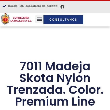
Desde 1987 cordelería de calidad
CONSÚLTANOS
7011 Madeja
Skota Nylon
Trenzada. Color.
Premium Line