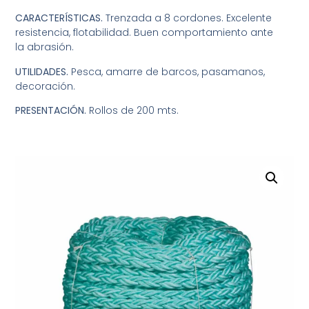
CARACTERÍSTICAS.
Trenzada a 8 cordones. Excelente
resistencia, flotabilidad. Buen comportamiento ante
la abrasión.
UTILIDADES.
Pesca, amarre de barcos, pasamanos,
decoración.
PRESENTACIÓN.
Rollos de 200 mts.