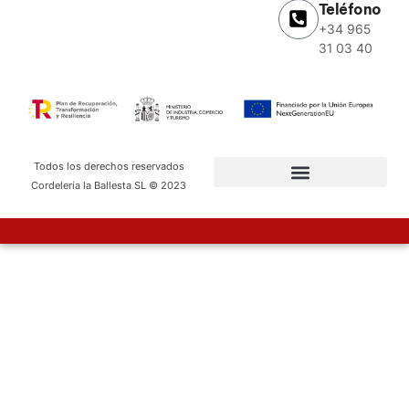
Teléfono
+34 965
31 03 40
Todos los derechos reservados
Cordelería la Ballesta SL © 2023