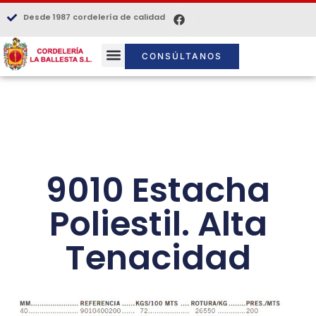
Desde 1987 cordelería de calidad
CONSÚLTANOS
9010 Estacha
Poliestil. Alta
Tenacidad