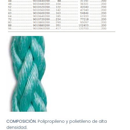
COMPOSICIÓN.
Polipropileno y polietileno de alta
densidad.