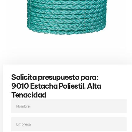
Solicita presupuesto para:
9010 Estacha Poliestil. Alta
Tenacidad