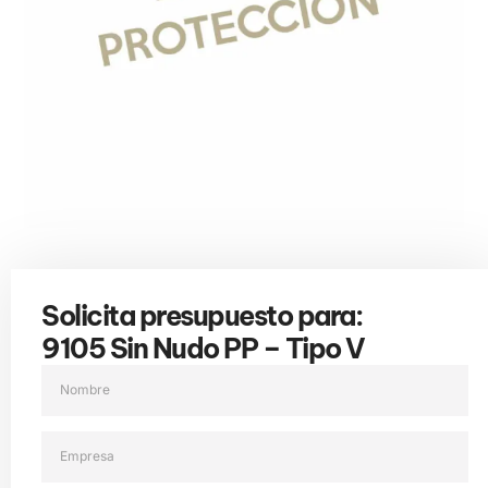
Solicita presupuesto para:
9105 Sin Nudo PP – Tipo V