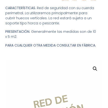
CARACTERÍSTICAS.
Red de seguridad con su cuerda
perimetral. La utilizaremos principalmente para
cubrir huecos verticales. La red estará sujeta a un
soporte tipo horca o pescante.
PRESENTACIÓN.
Generalmente las medidas son de 10
x 5 m2.
PARA CUALQUIER OTRA MEDIDA CONSULTAR EN FÁBRICA.