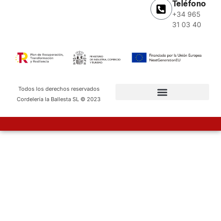
Teléfono
+34 965
31 03 40
Todos los derechos reservados
Cordelería la Ballesta SL © 2023