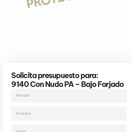
Solicita presupuesto para:
9140 Con Nudo PA – Bajo Forjado