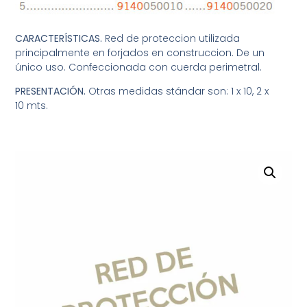
CARACTERÍSTICAS.
Red de proteccion utilizada
principalmente en forjados en construccion. De un
único uso. Confeccionada con cuerda perimetral.
PRESENTACIÓN.
Otras medidas stándar son: 1 x 10, 2 x
10 mts.