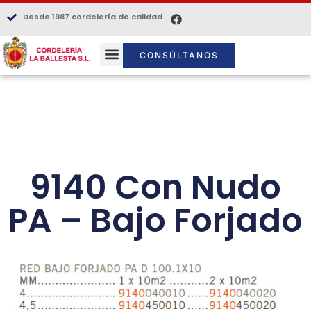
Desde 1987 cordelería de calidad
CONSÚLTANOS
9140 Con Nudo
PA – Bajo Forjado