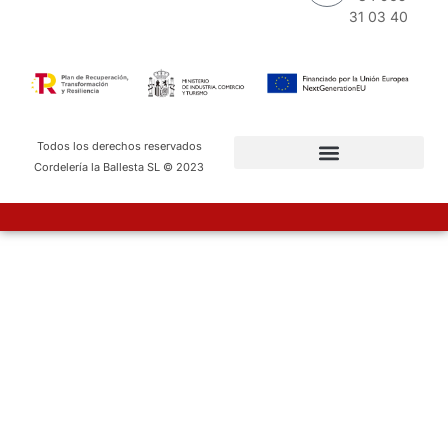
31 03 40
Todos los derechos reservados
Cordelería la Ballesta SL © 2023