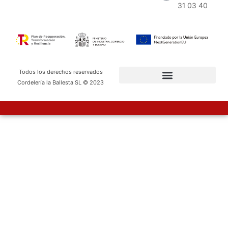
31 03 40
Todos los derechos reservados
Cordelería la Ballesta SL © 2023