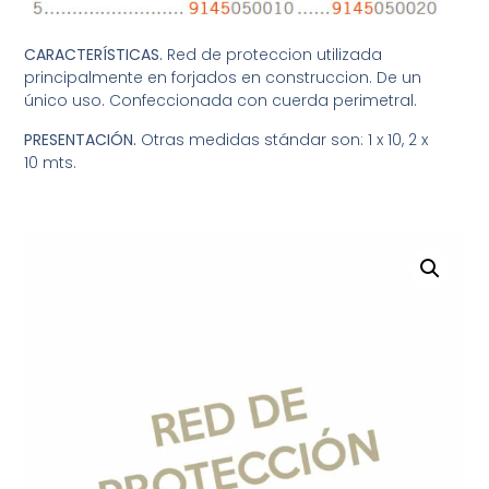
CARACTERÍSTICAS.
Red de proteccion utilizada
principalmente en forjados en construccion. De un
único uso. Confeccionada con cuerda perimetral.
PRESENTACIÓN.
Otras medidas stándar son: 1 x 10, 2 x
10 mts.