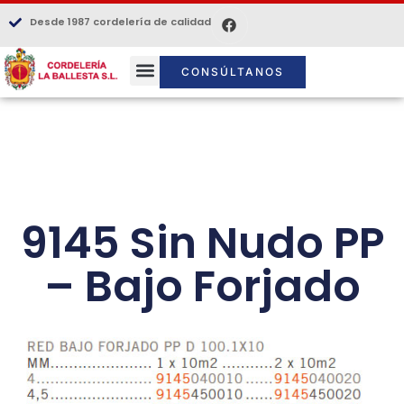
Desde 1987 cordelería de calidad
CONSÚLTANOS
9145 Sin Nudo PP
– Bajo Forjado