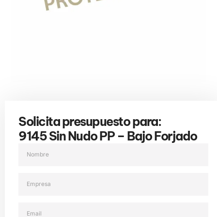
Solicita presupuesto para:
9145 Sin Nudo PP – Bajo Forjado