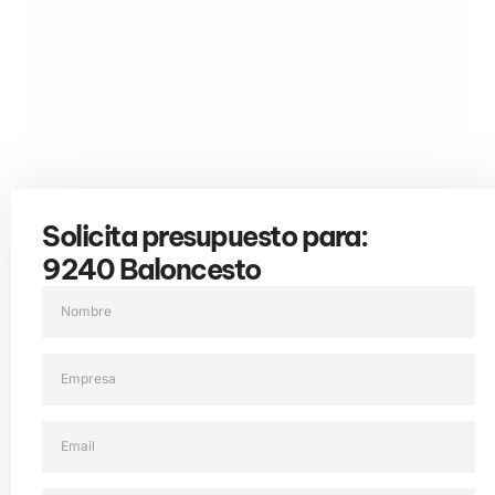
Solicita presupuesto para:
9240 Baloncesto