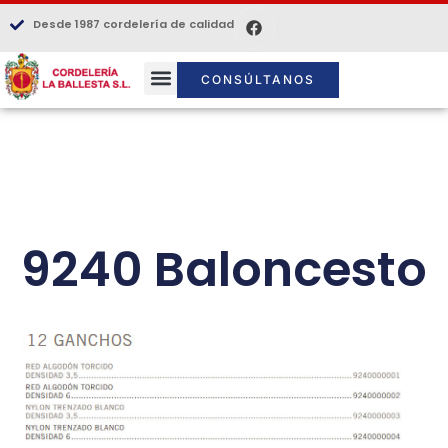
Desde 1987 cordelería de calidad
CONSÚLTANOS
9240 Baloncesto