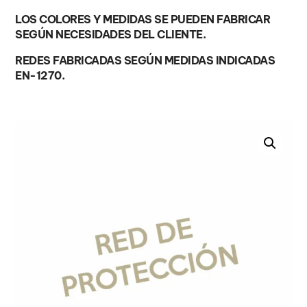
LOS COLORES Y MEDIDAS SE PUEDEN FABRICAR
SEGÚN NECESIDADES DEL CLIENTE.
REDES FABRICADAS SEGÚN MEDIDAS INDICADAS
EN-1270.