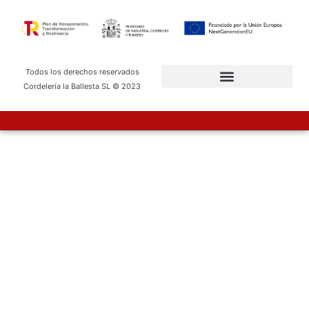
Todos los derechos reservados
Cordelería la Ballesta SL © 2023