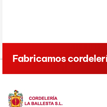
Fabricamos cordelerí