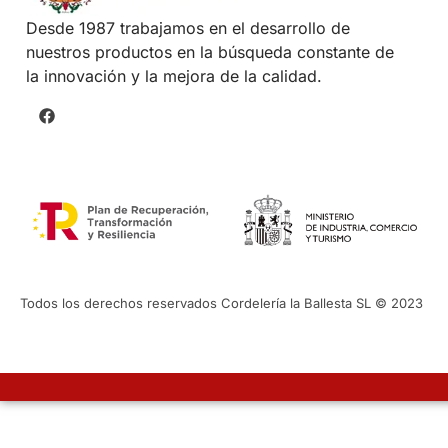
Desde 1987 trabajamos en el desarrollo de
nuestros productos en la búsqueda constante de
la innovación y la mejora de la calidad.
Todos los derechos reservados Cordelería la Ballesta SL © 2023